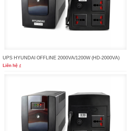
UPS HYUNDAI OFFLINE 2000VA/1200W (HD-2000VA)
Liên hệ