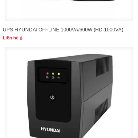
UPS HYUNDAI OFFLINE 1000VA/600W (HD-1000VA)
Liên hệ