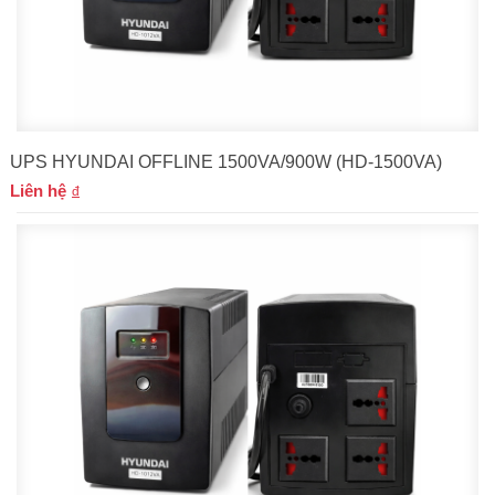
UPS HYUNDAI OFFLINE 1500VA/900W (HD-1500VA)
Liên hệ