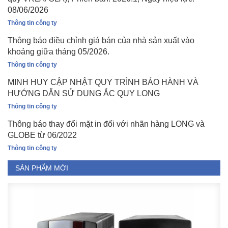
08/06/2026
Thông tin công ty
Thông báo điều chỉnh giá bán của nhà sản xuất vào
khoảng giữa tháng 05/2026.
Thông tin công ty
MINH HUY CẬP NHẬT QUY TRÌNH BẢO HÀNH VÀ
HƯỚNG DẪN SỬ DỤNG ẮC QUY LONG
Thông tin công ty
Thông báo thay đổi mặt in đối với nhãn hàng LONG và
GLOBE từ 06/2022
Thông tin công ty
SẢN PHẨM MỚI