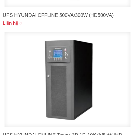
UPS HYUNDAI OFFLINE 500VA/300W (HD500VA)
Liên hệ