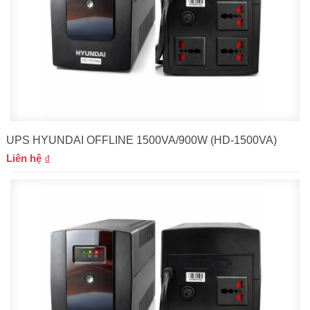
UPS HYUNDAI OFFLINE 1500VA/900W (HD-1500VA)
Liên hệ