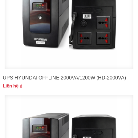
UPS HYUNDAI OFFLINE 2000VA/1200W (HD-2000VA)
Liên hệ