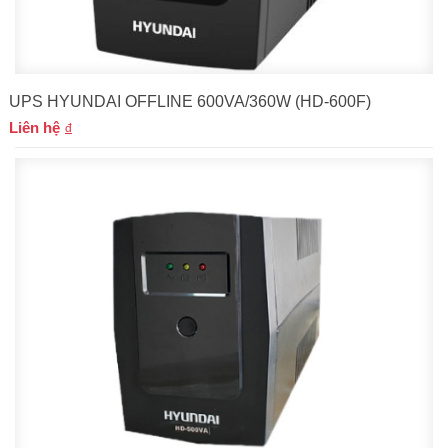
UPS HYUNDAI OFFLINE 600VA/360W (HD-600F)
Liên hệ