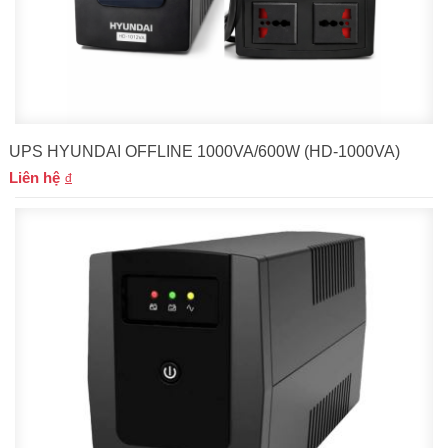
UPS HYUNDAI OFFLINE 1000VA/600W (HD-1000VA)
Liên hệ