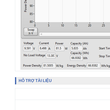
HỖ TRỢ TÀI LIỆU