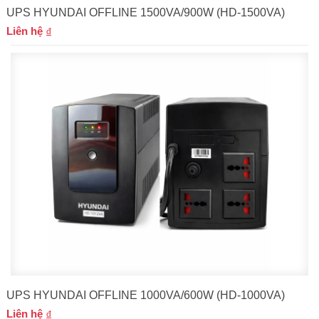
UPS HYUNDAI OFFLINE 1500VA/900W (HD-1500VA)
Liên hệ
UPS HYUNDAI OFFLINE 1000VA/600W (HD-1000VA)
Liên hệ