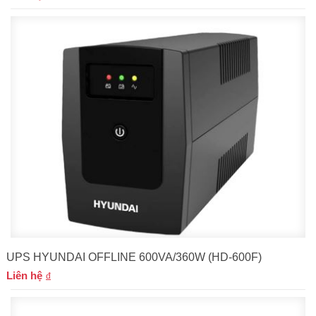
UPS HYUNDAI OFFLINE 600VA/360W (HD-600F)
Liên hệ