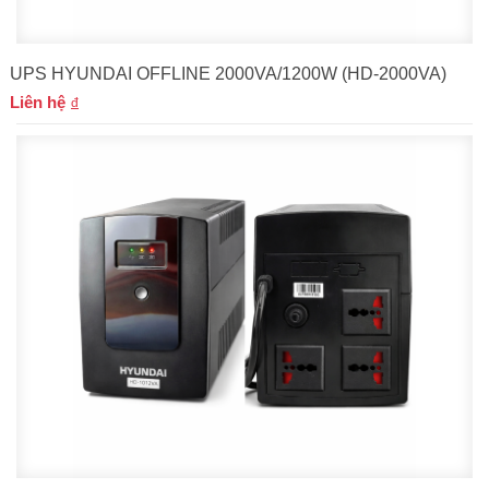
UPS HYUNDAI OFFLINE 2000VA/1200W (HD-2000VA)
Liên hệ