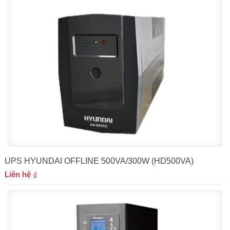
UPS HYUNDAI OFFLINE 500VA/300W (HD500VA)
Liên hệ