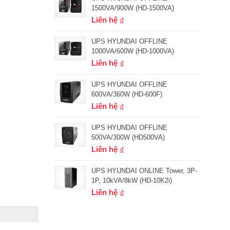
1500VA/900W (HD-1500VA)
Liên hệ
UPS HYUNDAI OFFLINE
1000VA/600W (HD-1000VA)
Liên hệ
UPS HYUNDAI OFFLINE
600VA/360W (HD-600F)
Liên hệ
UPS HYUNDAI OFFLINE
500VA/300W (HD500VA)
Liên hệ
UPS HYUNDAI ONLINE Tower, 3P-
1P, 10kVA/8kW (HD-10K2i)
Liên hệ