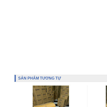
SẢN PHẨM TƯƠNG TỰ