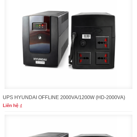
UPS HYUNDAI OFFLINE 2000VA/1200W (HD-2000VA)
Liên hệ