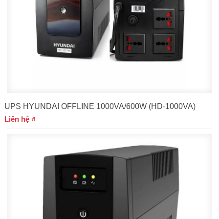
UPS HYUNDAI OFFLINE 1000VA/600W (HD-1000VA)
Liên hệ