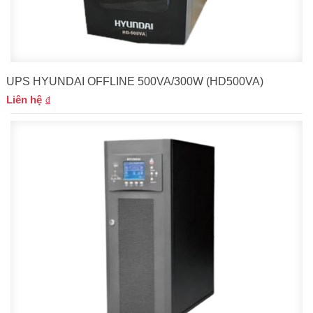
UPS HYUNDAI OFFLINE 500VA/300W (HD500VA)
Liên hệ