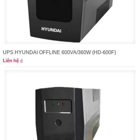
UPS HYUNDAI OFFLINE 600VA/360W (HD-600F)
Liên hệ