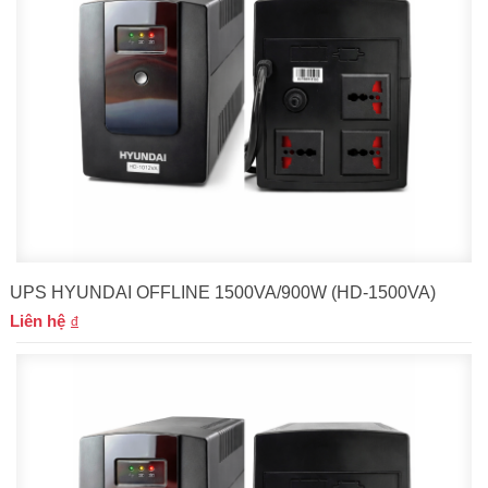
UPS HYUNDAI OFFLINE 1500VA/900W (HD-1500VA)
Liên hệ