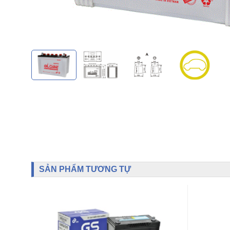
SẢN PHẨM TƯƠNG TỰ