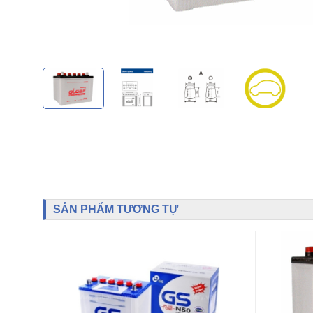
SẢN PHẨM TƯƠNG TỰ