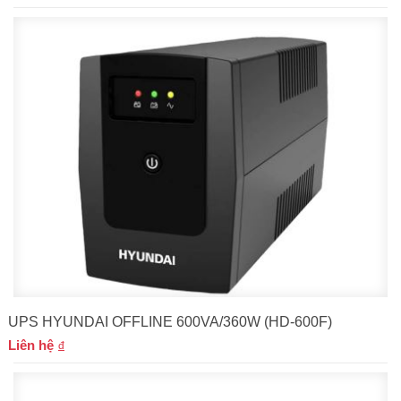
UPS HYUNDAI OFFLINE 600VA/360W (HD-600F)
Liên hệ