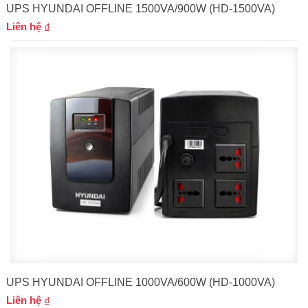
UPS HYUNDAI OFFLINE 1500VA/900W (HD-1500VA)
Liên hệ
UPS HYUNDAI OFFLINE 1000VA/600W (HD-1000VA)
Liên hệ