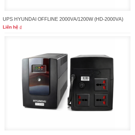
UPS HYUNDAI OFFLINE 2000VA/1200W (HD-2000VA)
Liên hệ