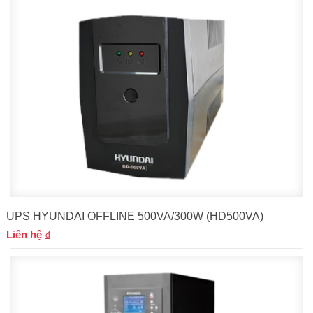
UPS HYUNDAI OFFLINE 500VA/300W (HD500VA)
Liên hệ