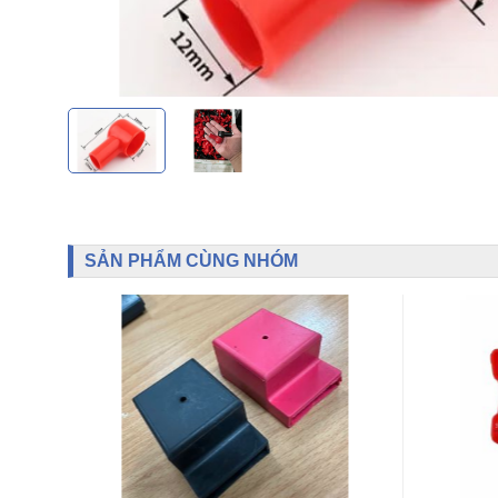
SẢN PHẨM CÙNG NHÓM