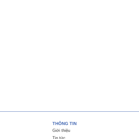
THÔNG TIN
Giới thiệu
Tin tức