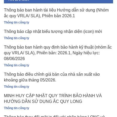
Thông báo ban hành tài liệu Hướng dẫn sử dụng (Nhóm
ắc quy VRLA/ SLA), Phiên bản 2026.1
Thông tin công ty
Thông báo cập nhật biểu tượng nhận diện (icon) mới
Thông tin công ty
Thông báo ban hành quy định bảo hành kỹ thuật (nhóm ắc
quy VRLA/ SLA), Phiên bản: 2026.1, Ngày hiệu lực:
08/06/2026
Thông tin công ty
Thông báo điều chỉnh giá bán của nhà sản xuất vào
khoảng giữa tháng 05/2026.
Thông tin công ty
MINH HUY CẬP NHẬT QUY TRÌNH BẢO HÀNH VÀ
HƯỚNG DẪN SỬ DỤNG ẮC QUY LONG
Thông tin công ty