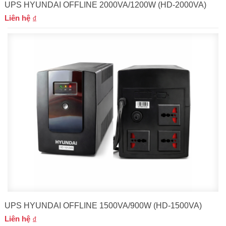
UPS HYUNDAI OFFLINE 2000VA/1200W (HD-2000VA)
Liên hệ
UPS HYUNDAI OFFLINE 1500VA/900W (HD-1500VA)
Liên hệ