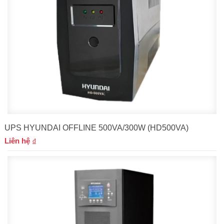
UPS HYUNDAI OFFLINE 500VA/300W (HD500VA)
Liên hệ