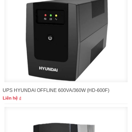
UPS HYUNDAI OFFLINE 600VA/360W (HD-600F)
Liên hệ