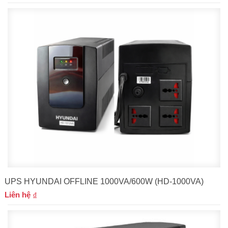
UPS HYUNDAI OFFLINE 1000VA/600W (HD-1000VA)
Liên hệ