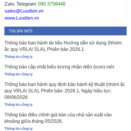
Zalo, Telegram:
090 3758448
sales@Luudien.vn
www.Luudien.vn
TIN BÀI MỚI
Thông báo ban hành tài liệu Hướng dẫn sử dụng (Nhóm
ắc quy VRLA/ SLA), Phiên bản 2026.1
Thông tin công ty
Thông báo cập nhật biểu tượng nhận diện (icon) mới
Thông tin công ty
Thông báo ban hành quy định bảo hành kỹ thuật (nhóm ắc
quy VRLA/ SLA), Phiên bản: 2026.1, Ngày hiệu lực:
08/06/2026
Thông tin công ty
Thông báo điều chỉnh giá bán của nhà sản xuất vào
khoảng giữa tháng 05/2026.
Thông tin công ty