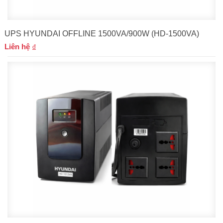
UPS HYUNDAI OFFLINE 1500VA/900W (HD-1500VA)
Liên hệ