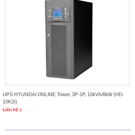
UPS HYUNDAI ONLINE Tower, 3P-1P, 10kVA/8kW (HD-
10K2i)
Liên hệ