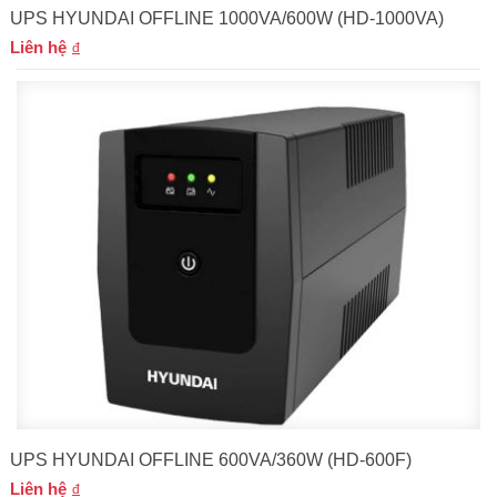
UPS HYUNDAI OFFLINE 1000VA/600W (HD-1000VA)
Liên hệ
UPS HYUNDAI OFFLINE 600VA/360W (HD-600F)
Liên hệ