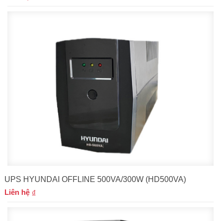
UPS HYUNDAI OFFLINE 500VA/300W (HD500VA)
Liên hệ