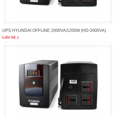
UPS HYUNDAI OFFLINE 2000VA/1200W (HD-2000VA)
Liên hệ