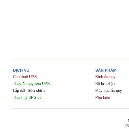
DỊCH VỤ
SẢN PHẨM
Cho thuê UPS
Bình ắc quy
Thay ắc quy cho UPS
Bộ lưu điện
Lắp đặt, Sửa chữa
Máy sạc ắc quy
Thanh lý UPS cũ
Phụ kiện
23