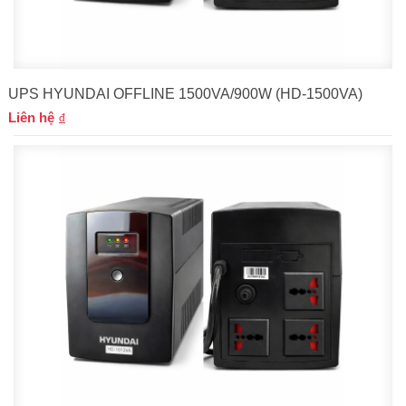
UPS HYUNDAI OFFLINE 1500VA/900W (HD-1500VA)
Liên hệ