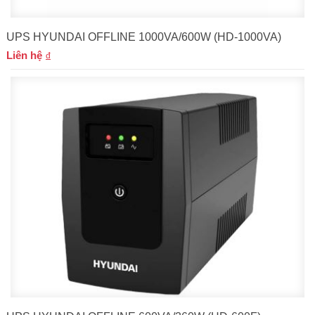
UPS HYUNDAI OFFLINE 1000VA/600W (HD-1000VA)
Liên hệ