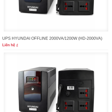
UPS HYUNDAI OFFLINE 2000VA/1200W (HD-2000VA)
Liên hệ