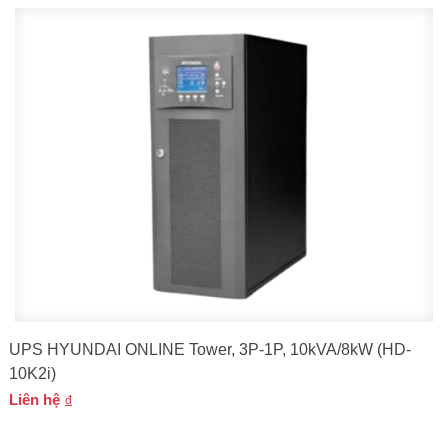
UPS HYUNDAI ONLINE Tower, 3P-1P, 10kVA/8kW (HD-
10K2i)
Liên hệ